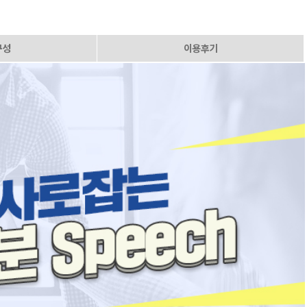
구성
이용후기