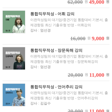
62,000
49,000
원
원
통합직무적성 - 어휘 강의
이완적성팀의 대기업/중견기업 통합대비 기본서, 출
제경향등 최신 기출유형 반영 - 어휘강의
강사 : 엄선경
16,000
9,000
원
원
통합직무적성 - 장문독해 강의
이완적성팀의 대기업/중견기업 통합대비 기본서, 출
제경향등 최신 기출유형 반영 - 장문독해강의
강사 : 엄선경
20,000
11,000
원
원
통합직무적성 - 언어추리 강의
이완적성팀의 대기업/중견기업 통합대비 기본서, 출
제경향등 최신 기출유형 반영 - 언어추리강의
강사 : 김길수
20,000
11,000
원
원