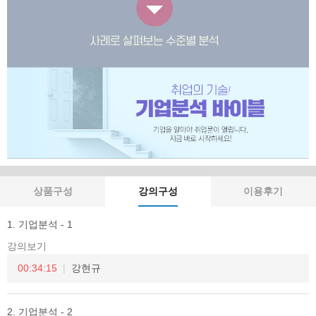
상품구성
강의구성
이용후기
1. 기업분석 - 1
강의보기
00:34:15
강현규
2. 기업분석 - 2