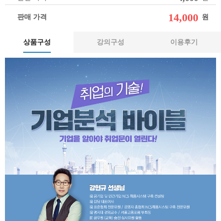
14,000
판매 가격
원
상품구성
강의구성
이용후기