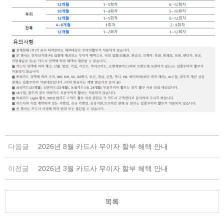
다음글
2026년 8월 카드사 무이자 할부 혜택 안내
이전글
2026년 3월 카드사 무이자 할부 혜택 안내
목록