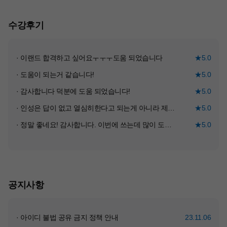
수강후기
· 이랜드 합격하고 싶어요ㅜㅜㅜ도움 되었습니다
★5.0
· 도움이 되는거 같습니다!
★5.0
· 감사합니다 덕분에 도움 되었습니다!
★5.0
· 인성은 답이 없고 열심히한다고 되는게 아니라 제일 골치아팠는데 내용 듣고 많은정보 얻어가요 ㅜㅜ 상반기화이팅제발
★5.0
· 정말 좋네요! 감사합니다. 이번에 쓰는데 많이 도움되었으면 좋겠네요.
★5.0
공지사항
· 아이디 불법 공유 금지 정책 안내
23.11.06