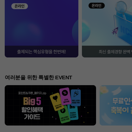
여러분을 위한 특별한 EVENT