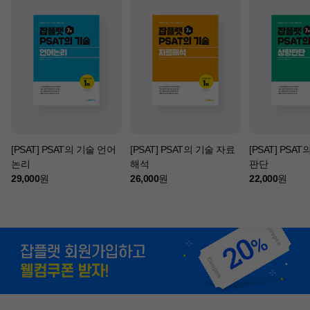
[PSAT] PSAT의 기술 언어
[PSAT] PSAT의 기술 자료
[PSAT] PSA
논리
해석
판단
29,000
원
26,000
원
22,000
원