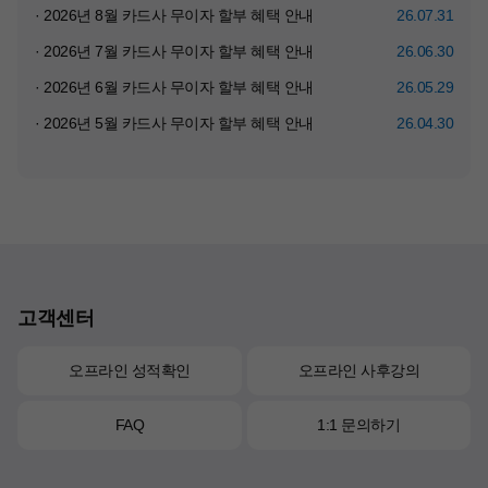
· 2026년 8월 카드사 무이자 할부 혜택 안내
26.07.31
· 2026년 7월 카드사 무이자 할부 혜택 안내
26.06.30
· 2026년 6월 카드사 무이자 할부 혜택 안내
26.05.29
· 2026년 5월 카드사 무이자 할부 혜택 안내
26.04.30
고객센터
오프라인 성적확인
오프라인 사후강의
FAQ
1:1 문의하기