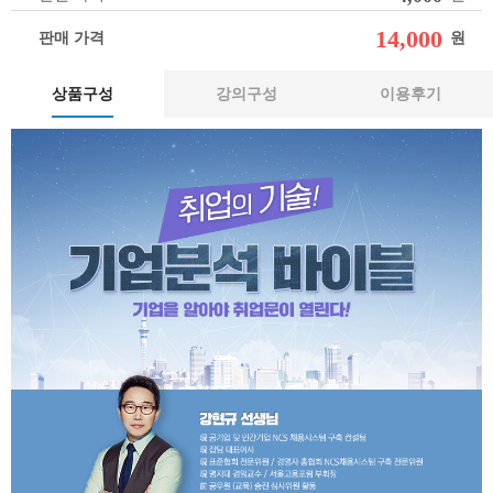
14,000
판매 가격
원
상품구성
강의구성
이용후기