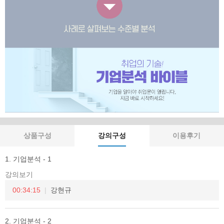
상품구성
강의구성
이용후기
1. 기업분석 - 1
강의보기
00:34:15
강현규
2. 기업분석 - 2