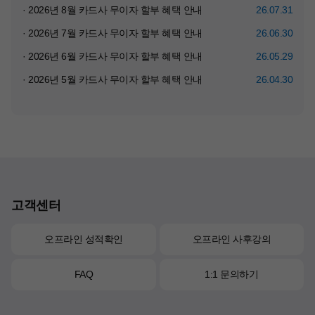
· 2026년 8월 카드사 무이자 할부 혜택 안내
26.07.31
· 2026년 7월 카드사 무이자 할부 혜택 안내
26.06.30
· 2026년 6월 카드사 무이자 할부 혜택 안내
26.05.29
· 2026년 5월 카드사 무이자 할부 혜택 안내
26.04.30
고객센터
오프라인 성적확인
오프라인 사후강의
FAQ
1:1 문의하기