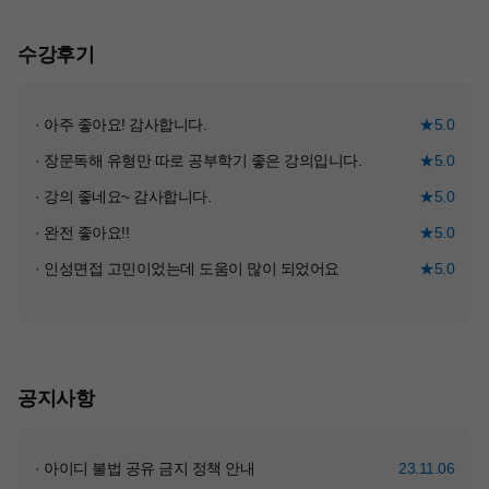
수강후기
· 아주 좋아요! 감사합니다.
★5.0
· 장문독해 유형만 따로 공부학기 좋은 강의입니다.
★5.0
· 강의 좋네요~ 감사합니다.
★5.0
· 완전 좋아요!!
★5.0
· 인성면접 고민이었는데 도움이 많이 되었어요
★5.0
공지사항
· 아이디 불법 공유 금지 정책 안내
23.11.06