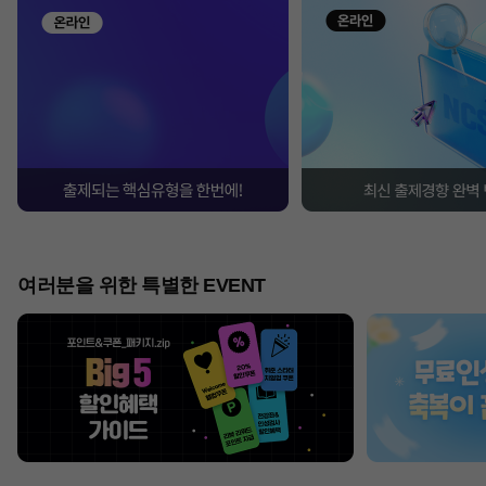
여러분을 위한 특별한 EVENT